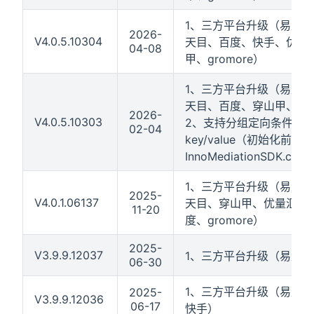
1、三方平台升级（易量跃
2026-
V4.0.5.10304
天目、百度、快手、优量
04-08
甲、gromore）
1、三方平台升级（易量跃
天目、百度、穿山甲、gro
2026-
V4.0.5.10303
2、支持分组定向条件支
02-04
key/value（初始化前设置
InnoMediationSDK.cus
1、三方平台升级（易量跃
2025-
V4.0.1.06137
天目、穿山甲、优量汇、
11-20
度、gromore）
2025-
V3.9.9.12037
1、三方平台升级（易量跃
06-30
1、三方平台升级（易量跃
2025-
V3.9.9.12036
06-17
快手）