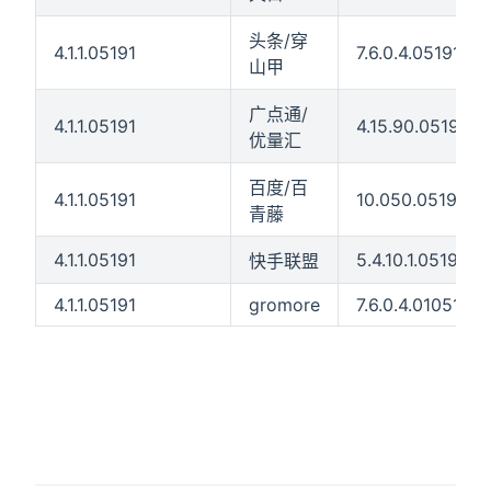
头条/穿
4.1.1.05191
7.6.0.4.05191
山甲
广点通/
4.1.1.05191
4.15.90.05191
优量汇
百度/百
4.1.1.05191
10.050.05191
青藤
4.1.1.05191
5.4.10.1.05191
快手联盟
4.1.1.05191
gromore
7.6.0.4.01051